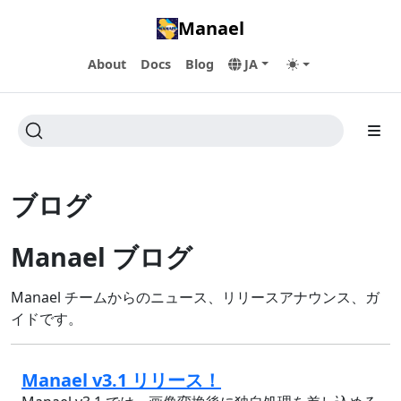
Manael
About
Docs
Blog
JA
ブログ
Manael ブログ
Manael チームからのニュース、リリースアナウンス、ガ
イドです。
Manael v3.1 リリース！