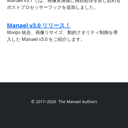
Manael v3.1 では、画像変換後に独自処理を差し込める
ポストプロセッサーフックを追加しました。
Manael v3.0 リリース！
libvips 統合、画像リサイズ、動的クオリティ制御を導
入した Manael v3.0 をご紹介します。
© 2017–2026
The Manael Authors